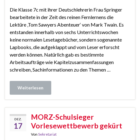
Die Klasse 7c mit ihrer Deutschlehrerin Frau Springer
bearbeitete in der Zeit des reinen Fernlernens die
Lektüre ‚Tom Sawyers Abenteuer‘ von Mark Twain. Es
entstanden innerhalb von sechs Unterrichtswochen
keine normalen Lesetagebücher, sondern sogenannte
Lapbooks, die aufgeklappt und vom Leser erforscht
werden können. Natürlich gab es bestimmte
Arbeitsaufträge wie Kapitelzusammenfassungen
schreiben, Sachinformationen zu den Themen …
Weiterlesen
MORZ-Schulsieger
DEZ.
17
Vorlesewettbewerb gekürt
Von
Sekretariat