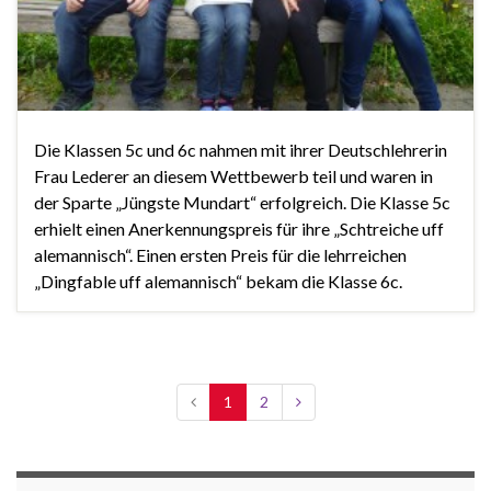
Die Klassen 5c und 6c nahmen mit ihrer Deutschlehrerin
Frau Lederer an diesem Wettbewerb teil und waren in
der Sparte „Jüngste Mundart“ erfolgreich. Die Klasse 5c
erhielt einen Anerkennungspreis für ihre „Schtreiche uff
alemannisch“. Einen ersten Preis für die lehrreichen
„Dingfable uff alemannisch“ bekam die Klasse 6c.
1
2