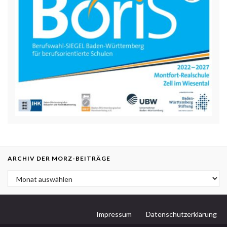
ARCHIV DER MORZ-BEITRÄGE
Archiv der MORZ-Beiträge
Impressum
Datenschutzerklärung