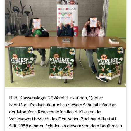
Bild: Klassensieger 2024 mit Urkunden, Quelle:
Montfort-Realschule Auch in diesem Schuljahr fand an
der Montfort-Realschule in allen 6. Klassen der
Vorlesewettbewerb des Deutschen Buchhandels statt.
Seit 1959 nehmen Schulen an diesem von dem berühmten