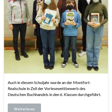
Auch in diesem Schuljahr wurde an der Montfort-
Realschule in Zell der Vorlesewettbewerb des
Deutschen Buchhandels in den 6. Klassen durchgeführt.
Weiterlesen