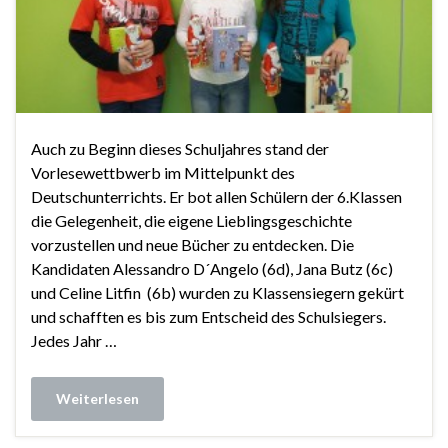
Auch zu Beginn dieses Schuljahres stand der
Vorlesewettbwerb im Mittelpunkt des
Deutschunterrichts. Er bot allen Schülern der 6.Klassen
die Gelegenheit, die eigene Lieblingsgeschichte
vorzustellen und neue Bücher zu entdecken. Die
Kandidaten Alessandro D´Angelo (6d), Jana Butz (6c)
und Celine Litfin (6b) wurden zu Klassensiegern gekürt
und schafften es bis zum Entscheid des Schulsiegers.
Jedes Jahr …
Weiterlesen