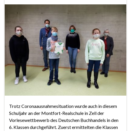
Trotz Coronaausnahmesituation wurde auch in diesem
Schuljahr an der Montfort-Realschule in Zell der
Vorlesewettbewerb des Deutschen Buchhandels in den
6. Klassen durchgeführt. Zuerst ermittelten die Klassen