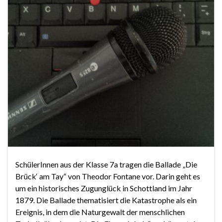
SchülerInnen aus der Klasse 7a tragen die Ballade „Die
Brück‘ am Tay“ von Theodor Fontane vor. Darin geht es
um ein historisches Zugunglück in Schottland im Jahr
1879. Die Ballade thematisiert die Katastrophe als ein
Ereignis, in dem die Naturgewalt der menschlichen