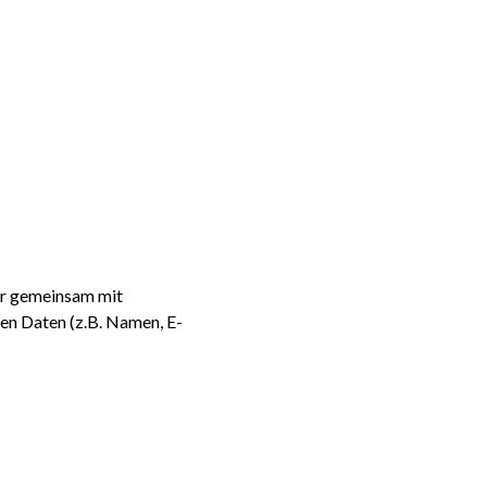
oder gemeinsam mit
en Daten (z.B. Namen, E-