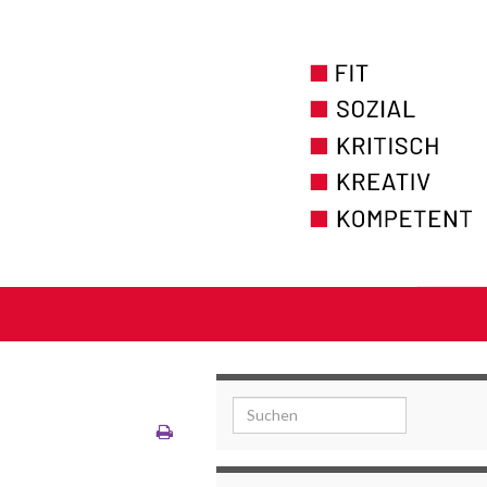
Search for: