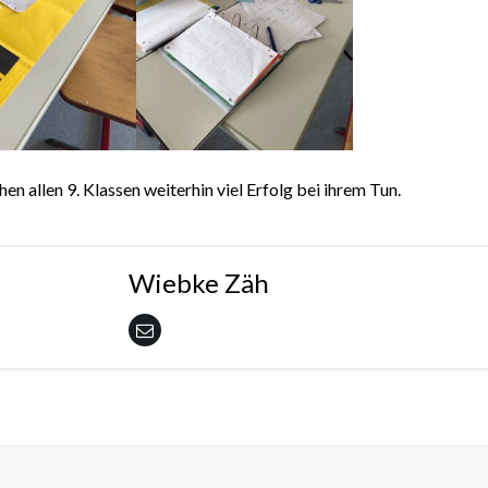
en allen 9. Klassen weiterhin viel Erfolg bei ihrem Tun.
Wiebke Zäh