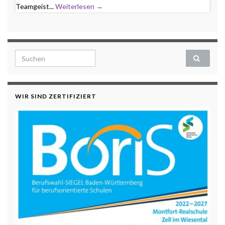
Teamgeist...
Weiterlesen →
Search for:
WIR SIND ZERTIFIZIERT