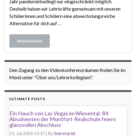
Jahr pandemiebedingt nur eingeschränkt möglich.
Deshalb haben wir Lehrkräfte gemeinsam mit unseren
Schülerinnen und Schülern eine abwechslungsreiche
Alternative für dich auf …
Weiterlesen
Den Zugang zu den Videokonferenzräumen finden Sie im
Menü unter "Über uns/Lehrerkollegium".
ULTIMATE POSTS
Ein Hauch von Las Vegas im Wiesental: 84
Absolventen der Montfort-Realschule feiern
glanzvollen Abschluss
23. Juli 2026 13:37
|
By
Sekretariat