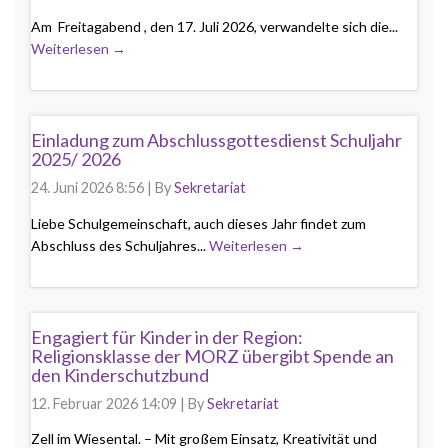
Am Freitagabend , den 17. Juli 2026, verwandelte sich die...
Weiterlesen →
Einladung zum Abschlussgottesdienst Schuljahr
2025/ 2026
24. Juni 2026 8:56
|
By
Sekretariat
Liebe Schulgemeinschaft, auch dieses Jahr findet zum
Abschluss des Schuljahres...
Weiterlesen →
Engagiert für Kinder in der Region:
Religionsklasse der MORZ übergibt Spende an
den Kinderschutzbund
12. Februar 2026 14:09
|
By
Sekretariat
Zell im Wiesental. – Mit großem Einsatz, Kreativität und