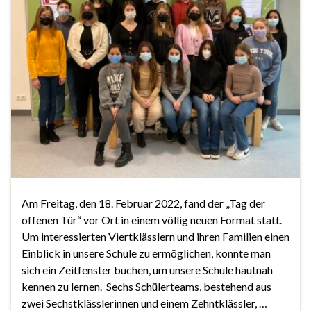
Am Freitag, den 18. Februar 2022, fand der „Tag der
offenen Tür“ vor Ort in einem völlig neuen Format statt.
Um interessierten Viertklässlern und ihren Familien einen
Einblick in unsere Schule zu ermöglichen, konnte man
sich ein Zeitfenster buchen, um unsere Schule hautnah
kennen zu lernen. Sechs Schülerteams, bestehend aus
zwei Sechstklässlerinnen und einem Zehntklässler, …