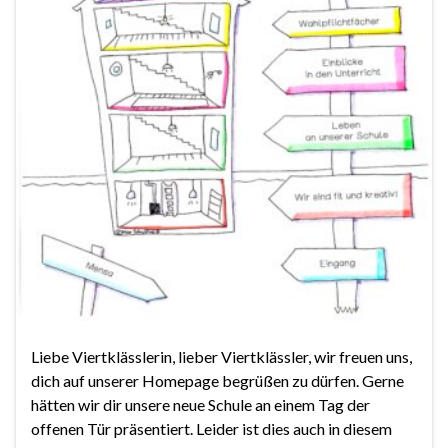
Liebe Viertklässlerin, lieber Viertklässler, wir freuen uns,
dich auf unserer Homepage begrüßen zu dürfen. Gerne
hätten wir dir unsere neue Schule an einem Tag der
offenen Tür präsentiert. Leider ist dies auch in diesem