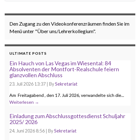
Den Zugang zu den Videokonferenzräumen finden Sie im
Menü unter "Über uns/Lehrerkollegium".
ULTIMATE POSTS
Ein Hauch von Las Vegas im Wiesental: 84
Absolventen der Montfort-Realschule feiern
glanzvollen Abschluss
23. Juli 2026 13:37
|
By
Sekretariat
Am Freitagabend , den 17. Juli 2026, verwandelte sich die...
Weiterlesen →
Einladung zum Abschlussgottesdienst Schuljahr
2025/ 2026
24. Juni 2026 8:56
|
By
Sekretariat