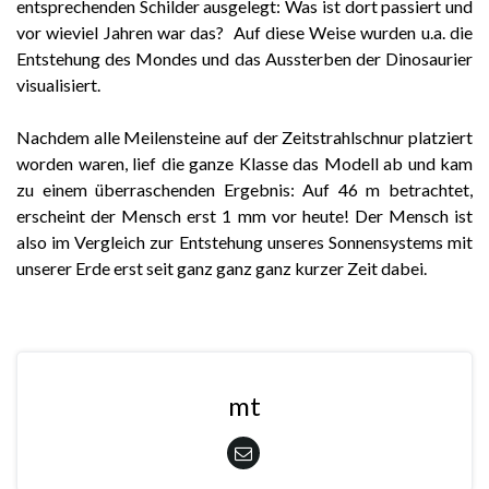
entsprechenden Schilder ausgelegt: Was ist dort passiert und
vor wieviel Jahren war das? Auf diese Weise wurden u.a. die
Entstehung des Mondes und das Aussterben der Dinosaurier
visualisiert.
Nachdem alle Meilensteine auf der Zeitstrahlschnur platziert
worden waren, lief die ganze Klasse das Modell ab und kam
zu einem überraschenden Ergebnis: Auf 46 m betrachtet,
erscheint der Mensch erst 1 mm vor heute! Der Mensch ist
also im Vergleich zur Entstehung unseres Sonnensystems mit
unserer Erde erst seit ganz ganz ganz kurzer Zeit dabei.
mt