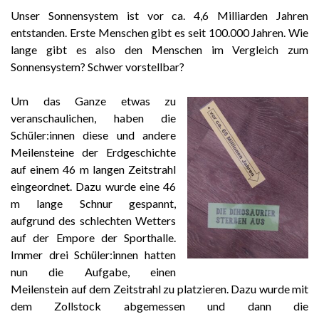
Unser Sonnensystem ist vor ca. 4,6 Milliarden Jahren
entstanden. Erste Menschen gibt es seit 100.000 Jahren. Wie
lange gibt es also den Menschen im Vergleich zum
Sonnensystem? Schwer vorstellbar?
Um das Ganze etwas zu
veranschaulichen, haben die
Schüler:innen diese und andere
Meilensteine der Erdgeschichte
auf einem 46 m langen Zeitstrahl
eingeordnet. Dazu wurde eine 46
m lange Schnur gespannt,
aufgrund des schlechten Wetters
auf der Empore der Sporthalle.
Immer drei Schüler:innen hatten
nun die Aufgabe, einen
Meilenstein auf dem Zeitstrahl zu platzieren. Dazu wurde mit
dem Zollstock abgemessen und dann die