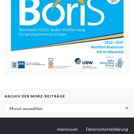
ARCHIV DER MORZ-BEITRÄGE
Archiv der MORZ-Beiträge
Impressum
Datenschutzerklärung