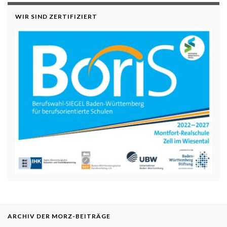
WIR SIND ZERTIFIZIERT
ARCHIV DER MORZ-BEITRÄGE