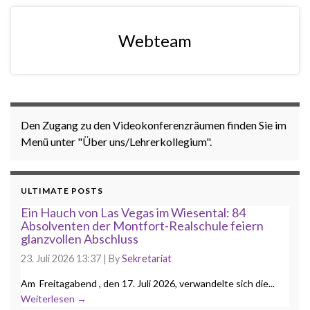
Webteam
Den Zugang zu den Videokonferenzräumen finden Sie im
Menü unter "Über uns/Lehrerkollegium".
ULTIMATE POSTS
Ein Hauch von Las Vegas im Wiesental: 84
Absolventen der Montfort-Realschule feiern
glanzvollen Abschluss
23. Juli 2026 13:37
|
By
Sekretariat
Am Freitagabend , den 17. Juli 2026, verwandelte sich die...
Weiterlesen →