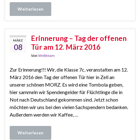
Weiterlesen
Erinnerung – Tag der offenen
MÄRZ
08
Tür am 12. März 2016
Von
Webteam
Zur Erinnerung!!! Wir, die Klasse 7c, veranstalten am 12.
März 2016 den Tag der offenen Tür hier in Zell an
unserer schönen MORZ. Es wird eine Tombola geben,
hier sammeln wir Spendengelder für Flüchtlinge die in
Not nach Deutschland gekommen sind. Jetzt schon
möchten wir uns bei den vielen Sachspendern bedanken.
Außerdem werden wir Kaffee, …
Weiterlesen