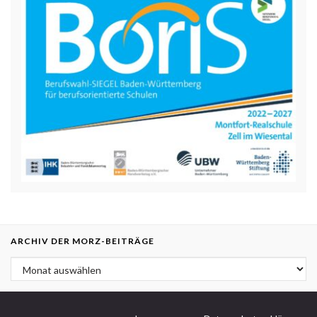
ARCHIV DER MORZ-BEITRÄGE
Archiv der MORZ-Beiträge