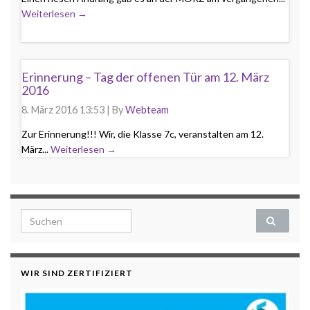
Weiterlesen →
Erinnerung – Tag der offenen Tür am 12. März
2016
8. März 2016 13:53
|
By
Webteam
Zur Erinnerung!!! Wir, die Klasse 7c, veranstalten am 12.
März...
Weiterlesen →
Search for:
WIR SIND ZERTIFIZIERT