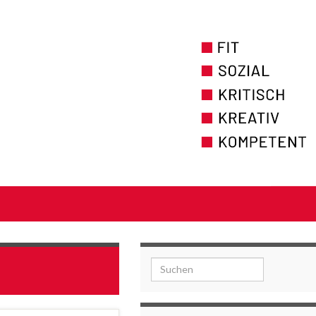
Search for: