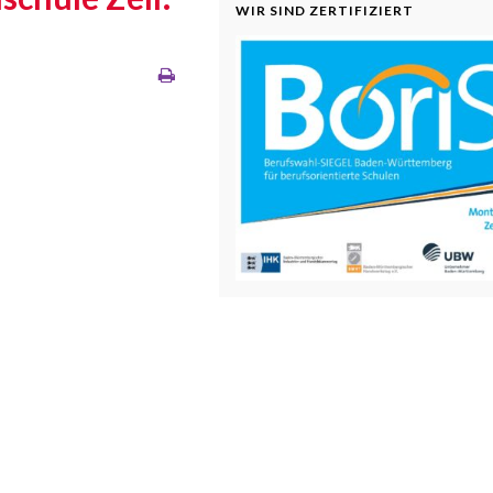
WIR SIND ZERTIFIZIERT