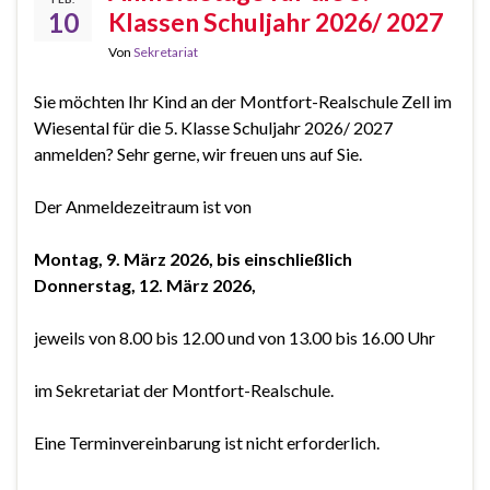
10
Klassen Schuljahr 2026/ 2027
Von
Sekretariat
Sie möchten Ihr Kind an der Montfort-Realschule Zell im
Wiesental für die 5. Klasse Schuljahr 2026/ 2027
anmelden? Sehr gerne, wir freuen uns auf Sie.
Der Anmeldezeitraum ist von
Montag, 9. März 2026, bis einschließlich
Donnerstag, 12. März 2026,
jeweils von 8.00 bis 12.00 und von 13.00 bis 16.00 Uhr
im Sekretariat der Montfort-Realschule.
Eine Terminvereinbarung ist nicht erforderlich.