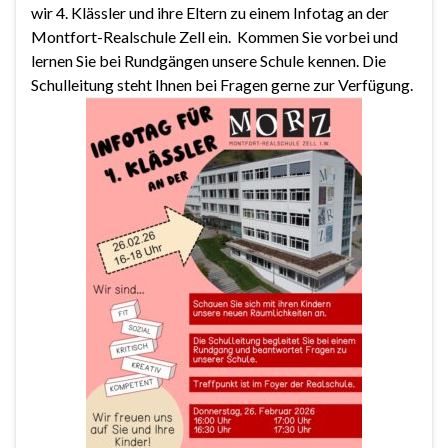
wir 4. Klässler und ihre Eltern zu einem Infotag an der
Montfort-Realschule Zell ein. Kommen Sie vorbei und
lernen Sie bei Rundgängen unsere Schule kennen. Die
Schulleitung steht Ihnen bei Fragen gerne zur Verfügung.