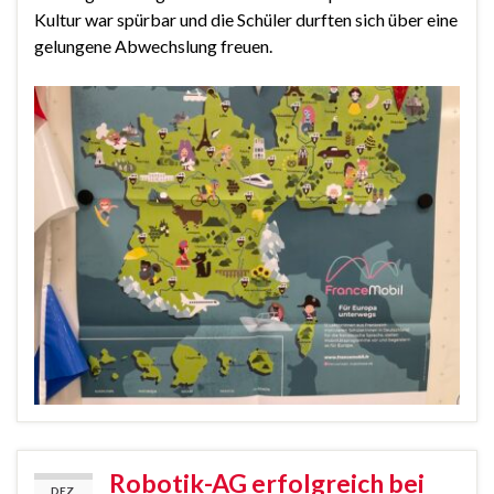
Kultur war spürbar und die Schüler durften sich über eine
gelungene Abwechslung freuen.
Robotik-AG erfolgreich bei
DEZ.