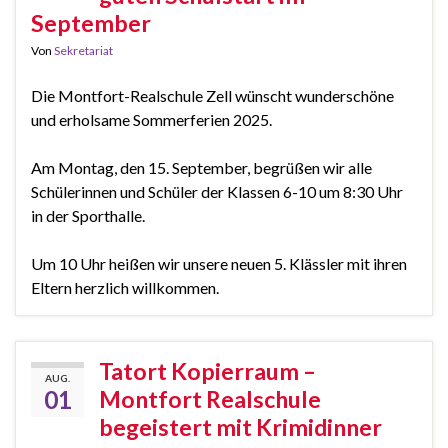
September
Von
Sekretariat
Die Montfort-Realschule Zell wünscht wunderschöne
und erholsame Sommerferien 2025.
Am Montag, den 15. September, begrüßen wir alle
Schülerinnen und Schüler der Klassen 6-10 um 8:30 Uhr
in der Sporthalle.
Um 10 Uhr heißen wir unsere neuen 5. Klässler mit ihren
Eltern herzlich willkommen.
Tatort Kopierraum –
AUG.
01
Montfort Realschule
begeistert mit Krimidinner