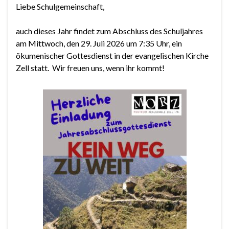
Liebe Schulgemeinschaft,
auch dieses Jahr findet zum Abschluss des Schuljahres
am Mittwoch, den 29. Juli 2026 um 7:35 Uhr, ein
ökumenischer Gottesdienst in der evangelischen Kirche
Zell statt. Wir freuen uns, wenn ihr kommt!