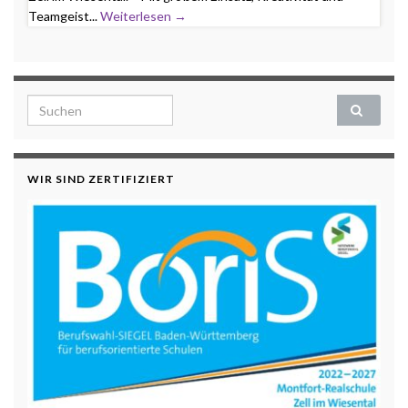
Teamgeist...
Weiterlesen →
Search for:
WIR SIND ZERTIFIZIERT