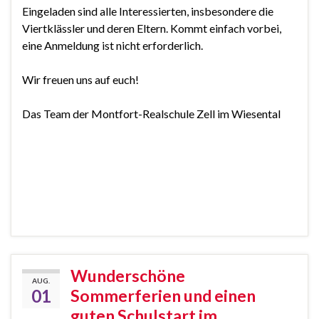
Eingeladen sind alle Interessierten, insbesondere die
Viertklässler und deren Eltern. Kommt einfach vorbei,
eine Anmeldung ist nicht erforderlich.
Wir freuen uns auf euch!
Das Team der Montfort-Realschule Zell im Wiesental
Wunderschöne
AUG.
01
Sommerferien und einen
guten Schulstart im