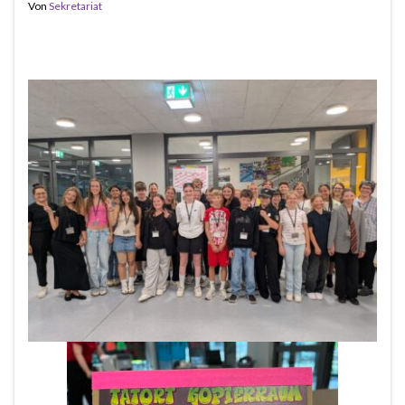
Von
Sekretariat