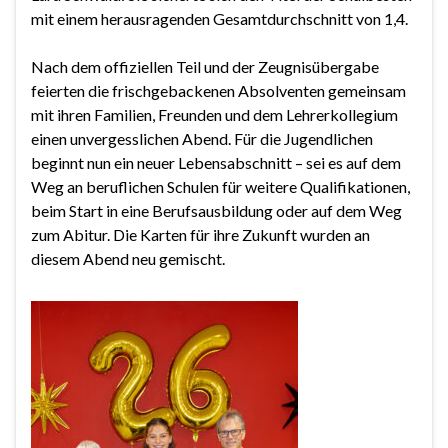
mit einem herausragenden Gesamtdurchschnitt von 1,4.
Nach dem offiziellen Teil und der Zeugnisübergabe
feierten die frischgebackenen Absolventen gemeinsam
mit ihren Familien, Freunden und dem Lehrerkollegium
einen unvergesslichen Abend. Für die Jugendlichen
beginnt nun ein neuer Lebensabschnitt – sei es auf dem
Weg an beruflichen Schulen für weitere Qualifikationen,
beim Start in eine Berufsausbildung oder auf dem Weg
zum Abitur. Die Karten für ihre Zukunft wurden an
diesem Abend neu gemischt.