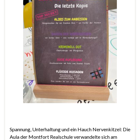
Spannung, Unterhaltung und ein Hauch Nervenkitzel: Die
Aula der Montfort Realschule verwandelte sich am