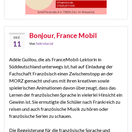
Bonjour, France Mobil
DEZ.
11
Von
Sekretariat
Adèle Guillou, die als FranceMobil-Lektorin in
Süddeutschland unterwegs ist, hat auf Einladung der
Fachschaft Französisch einen Zwischenstopp an der
MORZ gemacht und uns mit ihren kreativen sowie
spielerischen Animationen davon überzeugt, dass das
Lernen der französischen Sprache in vielerlei Hinsicht ein
Gewinn ist. Sie ermutigte die Schüler nach Frankreich zu
reisen und auch französische Musik zu hören oder
französische Serien zu schauen.
Die Begeisterung für die französische Sprache und