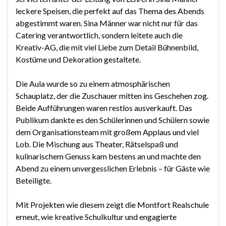
leckere Speisen, die perfekt auf das Thema des Abends
abgestimmt waren. Sina Männer war nicht nur für das
Catering verantwortlich, sondern leitete auch die
Kreativ-AG, die mit viel Liebe zum Detail Bühnenbild,
Kostüme und Dekoration gestaltete.
Die Aula wurde so zu einem atmosphärischen
Schauplatz, der die Zuschauer mitten ins Geschehen zog.
Beide Aufführungen waren restlos ausverkauft. Das
Publikum dankte es den Schülerinnen und Schülern sowie
dem Organisationsteam mit großem Applaus und viel
Lob. Die Mischung aus Theater, Rätselspaß und
kulinarischem Genuss kam bestens an und machte den
Abend zu einem unvergesslichen Erlebnis – für Gäste wie
Beteiligte.
Mit Projekten wie diesem zeigt die Montfort Realschule
erneut, wie kreative Schulkultur und engagierte