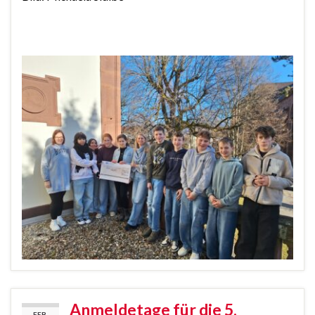
Anmeldetage für die 5.
FEB.