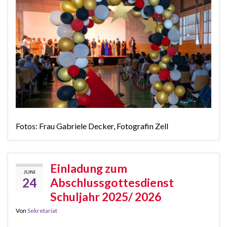
Fotos: Frau Gabriele Decker, Fotografin Zell
Einladung zum
JUNI
24
Abschlussgottesdienst
Schuljahr 2025/ 2026
Von
Sekretariat