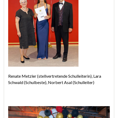
Renate Metzler (stellvertretende Schulleiterin), Lara
Schwald (Schulbeste), Norbert Asal (Schulleiter)