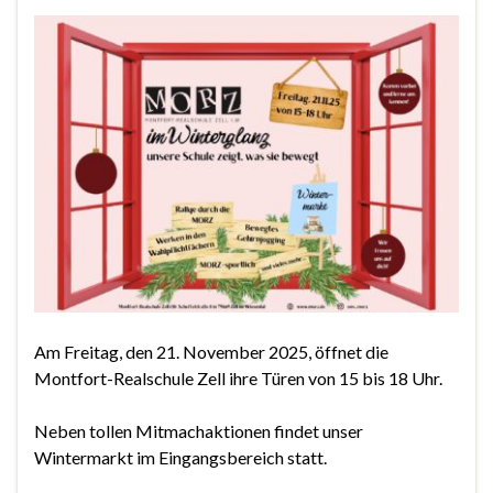
Am Freitag, den 21. November 2025, öffnet die
Montfort-Realschule Zell ihre Türen von 15 bis 18 Uhr.
Neben tollen Mitmachaktionen findet unser
Wintermarkt im Eingangsbereich statt.