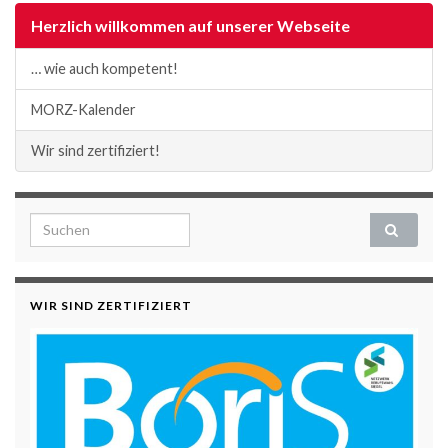
Herzlich willkommen auf unserer Webseite
… wie auch kompetent!
MORZ-Kalender
Wir sind zertifiziert!
Search for:
WIR SIND ZERTIFIZIERT