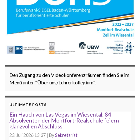
Den Zugang zu den Videokonferenzräumen finden Sie im
Menü unter "Über uns/Lehrerkollegium".
ULTIMATE POSTS
Ein Hauch von Las Vegas im Wiesental: 84
Absolventen der Montfort-Realschule feiern
glanzvollen Abschluss
23. Juli 2026 13:37
|
By
Sekretariat