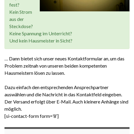
fest?
Kein Strom
aus der
Steckdose?
Keine Spannung im Unterricht?
Und kein Hausmeister in Sicht?
… Dann bietet sich unser neues Kontaktformular an, um das
Problem zeitnah von unseren beiden kompetenten
Hausmeistern lösen zu lassen.
Dazu einfach den entsprechenden Ansprechpartner
auswählen und die Nachricht in das Kontaktfeld eingeben.
Der Versand erfolgt über E-Mail. Auch kleinere Anhänge sind
möglich.
[si-contact-form form=’8′]