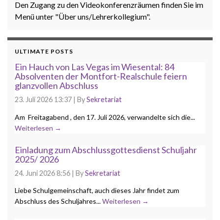
Den Zugang zu den Videokonferenzräumen finden Sie im
Menü unter "Über uns/Lehrerkollegium".
ULTIMATE POSTS
Ein Hauch von Las Vegas im Wiesental: 84
Absolventen der Montfort-Realschule feiern
glanzvollen Abschluss
23. Juli 2026 13:37
|
By
Sekretariat
Am Freitagabend , den 17. Juli 2026, verwandelte sich die...
Weiterlesen →
Einladung zum Abschlussgottesdienst Schuljahr
2025/ 2026
24. Juni 2026 8:56
|
By
Sekretariat
Liebe Schulgemeinschaft, auch dieses Jahr findet zum
Abschluss des Schuljahres...
Weiterlesen →