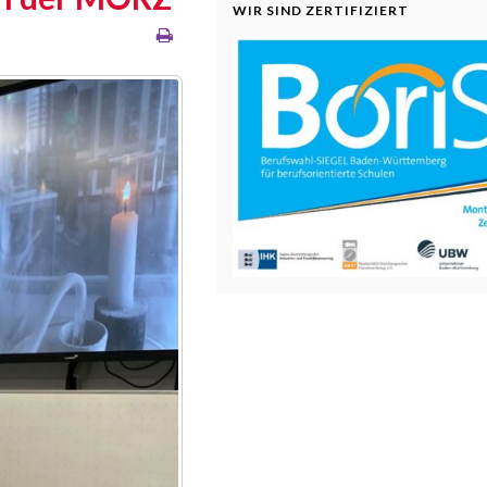
WIR SIND ZERTIFIZIERT