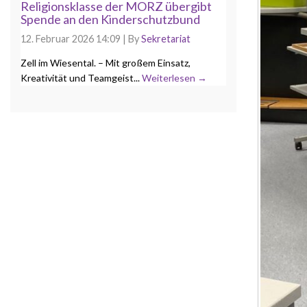
Religionsklasse der MORZ übergibt
Spende an den Kinderschutzbund
12. Februar 2026 14:09
|
By
Sekretariat
Zell im Wiesental. – Mit großem Einsatz,
Kreativität und Teamgeist...
Weiterlesen →