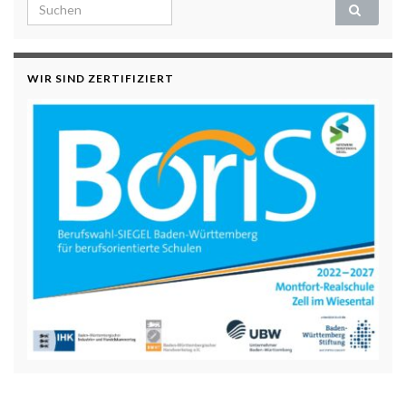
Search for:
WIR SIND ZERTIFIZIERT