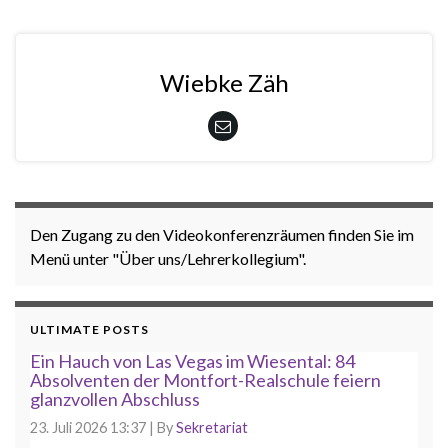
Wiebke Zäh
Den Zugang zu den Videokonferenzräumen finden Sie im
Menü unter "Über uns/Lehrerkollegium".
ULTIMATE POSTS
Ein Hauch von Las Vegas im Wiesental: 84
Absolventen der Montfort-Realschule feiern
glanzvollen Abschluss
23. Juli 2026 13:37
|
By
Sekretariat