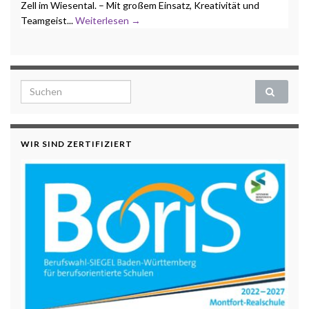
Zell im Wiesental. – Mit großem Einsatz, Kreativität und
Teamgeist...
Weiterlesen →
Search for:
WIR SIND ZERTIFIZIERT