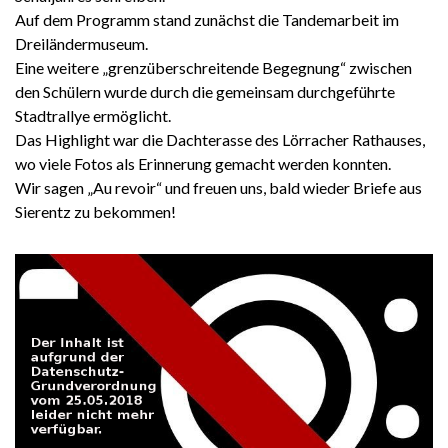
Auf dem Programm stand zunächst die Tandemarbeit im
Dreiländermuseum.
Eine weitere „grenzüberschreitende Begegnung“ zwischen
den Schülern wurde durch die gemeinsam durchgeführte
Stadtrallye ermöglicht.
Das Highlight war die Dachterasse des Lörracher Rathauses,
wo viele Fotos als Erinnerung gemacht werden konnten.
Wir sagen „Au revoir“ und freuen uns, bald wieder Briefe aus
Sierentz zu bekommen!