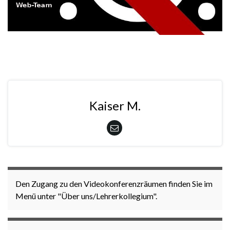
Kaiser M.
Den Zugang zu den Videokonferenzräumen finden Sie im
Menü unter "Über uns/Lehrerkollegium".