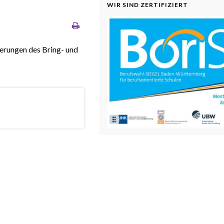
WIR SIND ZERTIFIZIERT
derungen des Bring- und