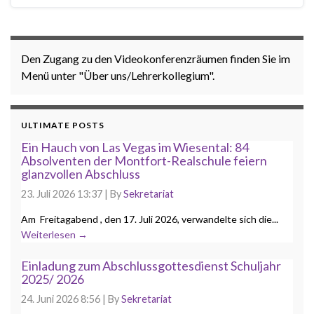
Den Zugang zu den Videokonferenzräumen finden Sie im
Menü unter "Über uns/Lehrerkollegium".
ULTIMATE POSTS
Ein Hauch von Las Vegas im Wiesental: 84
Absolventen der Montfort-Realschule feiern
glanzvollen Abschluss
23. Juli 2026 13:37
|
By
Sekretariat
Am Freitagabend , den 17. Juli 2026, verwandelte sich die...
Weiterlesen →
Einladung zum Abschlussgottesdienst Schuljahr
2025/ 2026
24. Juni 2026 8:56
|
By
Sekretariat