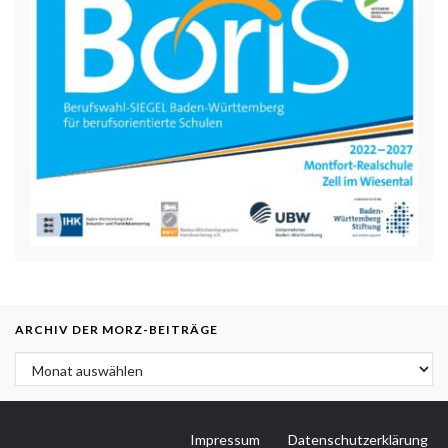
ARCHIV DER MORZ-BEITRÄGE
Archiv der MORZ-Beiträge
Impressum
Datenschutzerklärung