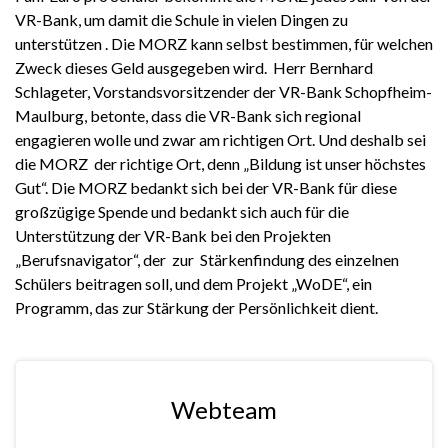
VR-Bank, um damit die Schule in vielen Dingen zu
unterstützen . Die MORZ kann selbst bestimmen, für welchen
Zweck dieses Geld ausgegeben wird. Herr Bernhard
Schlageter, Vorstandsvorsitzender der VR-Bank Schopfheim-
Maulburg, betonte, dass die VR-Bank sich regional
engagieren wolle und zwar am richtigen Ort. Und deshalb sei
die MORZ der richtige Ort, denn „Bildung ist unser höchstes
Gut“. Die MORZ bedankt sich bei der VR-Bank für diese
großzügige Spende und bedankt sich auch für die
Unterstützung der VR-Bank bei den Projekten
„Berufsnavigator“, der zur Stärkenfindung des einzelnen
Schülers beitragen soll, und dem Projekt „WoDE“, ein
Programm, das zur Stärkung der Persönlichkeit dient.
Webteam