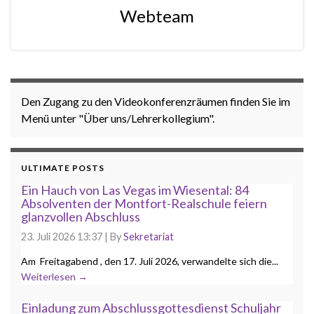
Webteam
Den Zugang zu den Videokonferenzräumen finden Sie im
Menü unter "Über uns/Lehrerkollegium".
ULTIMATE POSTS
Ein Hauch von Las Vegas im Wiesental: 84
Absolventen der Montfort-Realschule feiern
glanzvollen Abschluss
23. Juli 2026 13:37
|
By
Sekretariat
Am Freitagabend , den 17. Juli 2026, verwandelte sich die...
Weiterlesen →
Einladung zum Abschlussgottesdienst Schuljahr