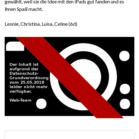
gewählt, weil sie die Idee mit den iPads gut fanden und es
ihnen Spaß macht.
Leonie, Christina, Luisa, Celine (6d)