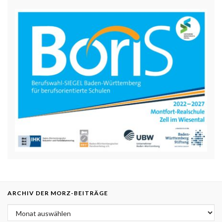
ARCHIV DER MORZ-BEITRÄGE
Archiv der MORZ-Beiträge