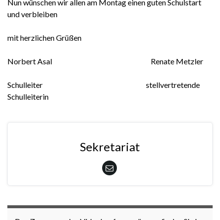
Nun wünschen wir allen am Montag einen guten Schulstart
und verbleiben
mit herzlichen Grüßen
Norbert Asal Renate Metzler
Schulleiter stellvertretende
Schulleiterin
Sekretariat