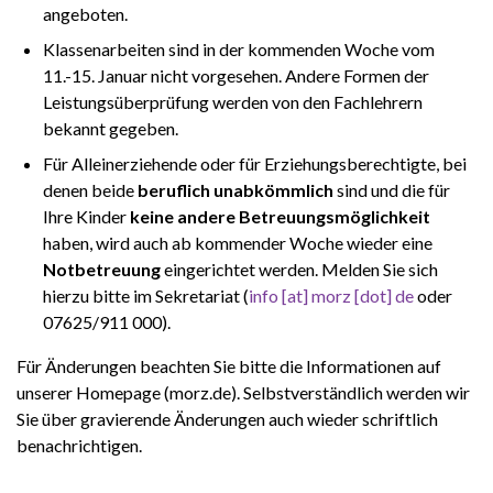
angeboten.
Klassenarbeiten sind in der kommenden Woche vom
11.-15. Januar nicht vorgesehen. Andere Formen der
Leistungsüberprüfung werden von den Fachlehrern
bekannt gegeben.
Für Alleinerziehende oder für Erziehungsberechtigte, bei
denen beide
beruflich unabkömmlich
sind und die für
Ihre Kinder
keine andere Betreuungsmöglichkeit
haben, wird auch ab kommender Woche wieder eine
Notbetreuung
eingerichtet werden. Melden Sie sich
hierzu bitte im Sekretariat (
info [at] morz [dot] de
oder
07625/911 000).
Für Änderungen beachten Sie bitte die Informationen auf
unserer Homepage (morz.de). Selbstverständlich werden wir
Sie über gravierende Änderungen auch wieder schriftlich
benachrichtigen.