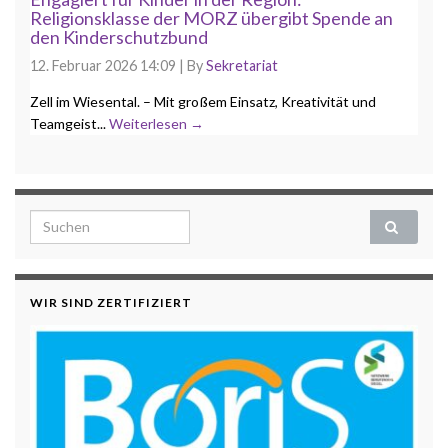
Religionsklasse der MORZ übergibt Spende an
den Kinderschutzbund
12. Februar 2026 14:09
|
By
Sekretariat
Zell im Wiesental. – Mit großem Einsatz, Kreativität und
Teamgeist...
Weiterlesen →
Search for:
WIR SIND ZERTIFIZIERT