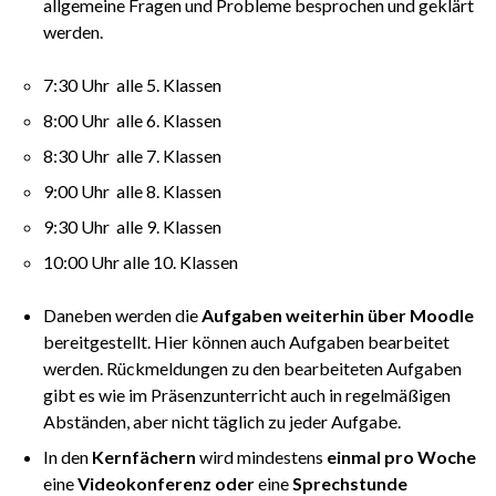
allgemeine Fragen und Probleme besprochen und geklärt
werden.
7:30 Uhr alle 5. Klassen
8:00 Uhr alle 6. Klassen
8:30 Uhr alle 7. Klassen
9:00 Uhr alle 8. Klassen
9:30 Uhr alle 9. Klassen
10:00 Uhr alle 10. Klassen
Daneben werden die
Aufgaben weiterhin über Moodle
bereitgestellt. Hier können auch Aufgaben bearbeitet
werden. Rückmeldungen zu den bearbeiteten Aufgaben
gibt es wie im Präsenzunterricht auch in regelmäßigen
Abständen, aber nicht täglich zu jeder Aufgabe.
In den
Kernfächern
wird mindestens
einmal pro Woche
eine
Videokonferenz oder
eine
Sprechstunde