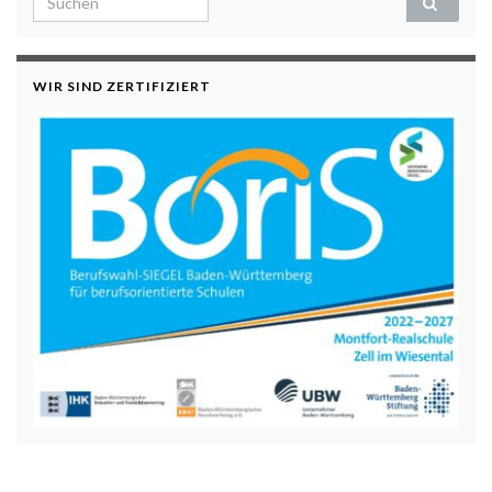
WIR SIND ZERTIFIZIERT