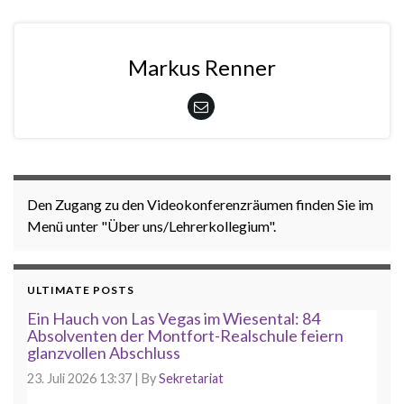
Markus Renner
Den Zugang zu den Videokonferenzräumen finden Sie im
Menü unter "Über uns/Lehrerkollegium".
ULTIMATE POSTS
Ein Hauch von Las Vegas im Wiesental: 84
Absolventen der Montfort-Realschule feiern
glanzvollen Abschluss
23. Juli 2026 13:37
|
By
Sekretariat