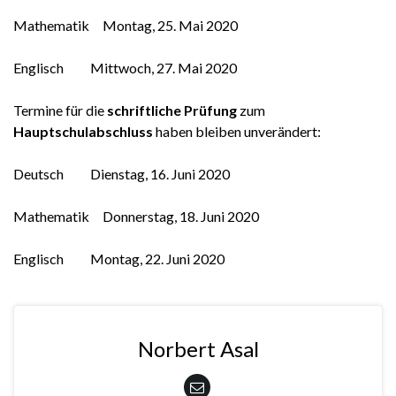
Mathematik Montag, 25. Mai 2020
Englisch Mittwoch, 27. Mai 2020
Termine für die
schriftliche Prüfung
zum
Hauptschulabschluss
haben bleiben unverändert:
Deutsch Dienstag, 16. Juni 2020
Mathematik Donnerstag, 18. Juni 2020
Englisch Montag, 22. Juni 2020
Norbert Asal