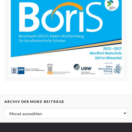
ARCHIV DER MORZ-BEITRÄGE
Archiv der MORZ-Beiträge