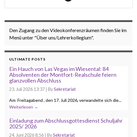
Den Zugang zu den Videokonferenzräumen finden Sie im
Menü unter "Über uns/Lehrerkollegium".
ULTIMATE POSTS
Ein Hauch von Las Vegas im Wiesental: 84
Absolventen der Montfort-Realschule feiern
glanzvollen Abschluss
23. Juli 2026 13:37
|
By
Sekretariat
Am Freitagabend , den 17. Juli 2026, verwandelte sich die...
Weiterlesen →
Einladung zum Abschlussgottesdienst Schuljahr
2025/ 2026
24. Juni 2026 8:56
|
By
Sekretariat